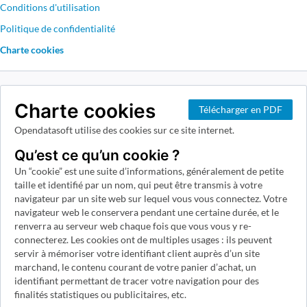
Conditions d'utilisation
Politique de confidentialité
Charte cookies
Charte cookies
Télécharger en PDF
Opendatasoft utilise des cookies sur ce site internet.
Qu’est ce qu’un cookie ?
Un “cookie” est une suite d’informations, généralement de petite
taille et identifié par un nom, qui peut être transmis à votre
navigateur par un site web sur lequel vous vous connectez. Votre
navigateur web le conservera pendant une certaine durée, et le
renverra au serveur web chaque fois que vous vous y re-
connecterez. Les cookies ont de multiples usages : ils peuvent
servir à mémoriser votre identifiant client auprès d’un site
marchand, le contenu courant de votre panier d’achat, un
identifiant permettant de tracer votre navigation pour des
finalités statistiques ou publicitaires, etc.