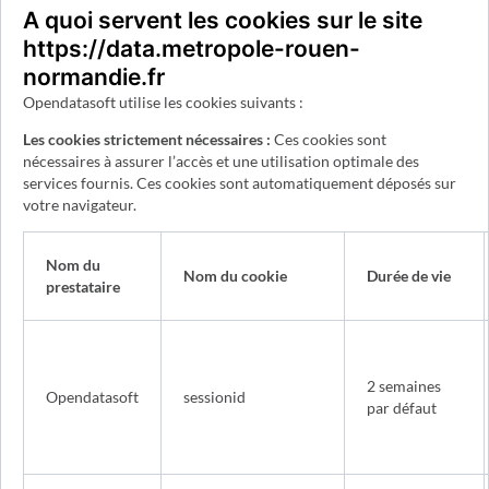
A quoi servent les cookies sur le site
https://data.metropole-rouen-
normandie.fr
Opendatasoft utilise les cookies suivants :
Les cookies strictement nécessaires :
Ces cookies sont
nécessaires à assurer l’accès et une utilisation optimale des
services fournis. Ces cookies sont automatiquement déposés sur
votre navigateur.
Nom du
Nom du cookie
Durée de vie
prestataire
2 semaines
Opendatasoft
sessionid
par défaut