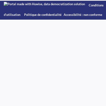
Conditions
d'utilisation
Politique de confidentialité
Accessibilité : non conforme