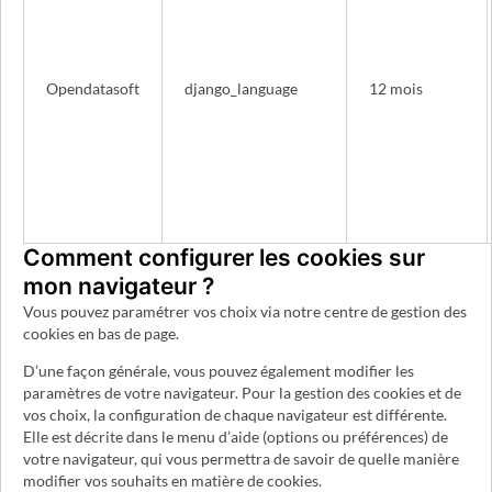
Opendatasoft
django_language
12 mois
Comment configurer les cookies sur
mon navigateur ?
Vous pouvez paramétrer vos choix via notre centre de gestion des
cookies en bas de page.
D’une façon générale, vous pouvez également modifier les
paramètres de votre navigateur. Pour la gestion des cookies et de
vos choix, la configuration de chaque navigateur est différente.
Elle est décrite dans le menu d’aide (options ou préférences) de
votre navigateur, qui vous permettra de savoir de quelle manière
modifier vos souhaits en matière de cookies.