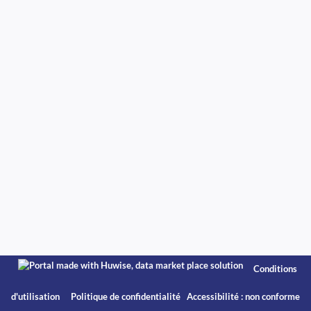
Conditions
d'utilisation
Politique de confidentialité
Accessibilité : non conforme