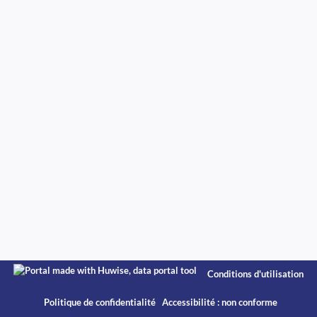
Conditions d'utilisation
Politique de confidentialité
Accessibilité : non conforme