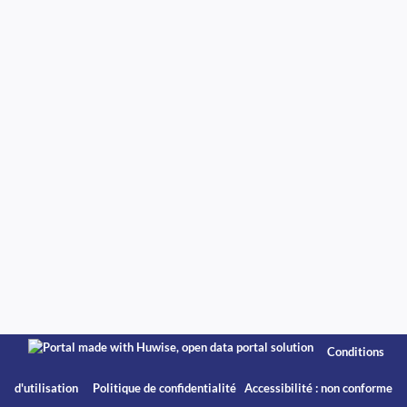
Conditions
d'utilisation
Politique de confidentialité
Accessibilité : non conforme