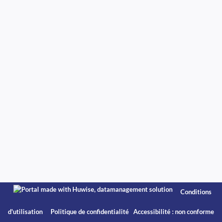
Conditions
d'utilisation
Politique de confidentialité
Accessibilité : non conforme