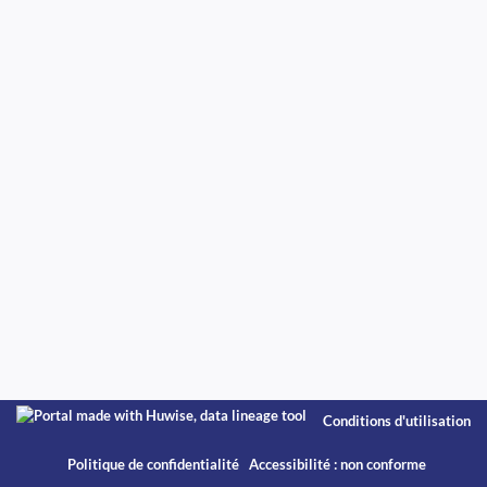
Conditions d'utilisation
Politique de confidentialité
Accessibilité : non conforme