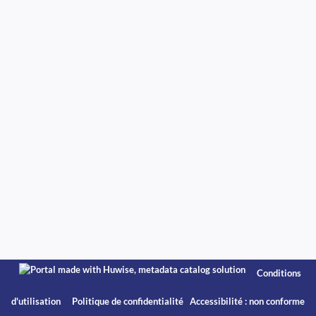
Conditions
d'utilisation
Politique de confidentialité
Accessibilité : non conforme